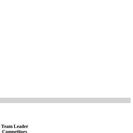
Team Leader
Competitors